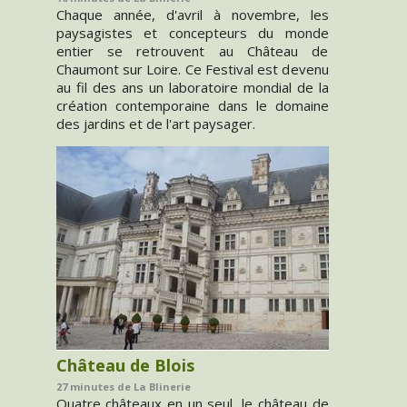
Chaque année, d'avril à novembre, les
paysagistes et concepteurs du monde
entier se retrouvent au Château de
Chaumont sur Loire. Ce Festival est devenu
au fil des ans un laboratoire mondial de la
création contemporaine dans le domaine
des jardins et de l'art paysager.
Château de Blois
27 minutes de La Blinerie
Quatre châteaux en un seul, le château de