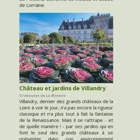
de Lorraine.
Château et jardins de Villandry
57 minutes de La Blinerie
Villandry, dernier des grands châteaux de la
Loire à voir le jour, n'a pas encore la rigueur
classique et n'a plus tout à fait la fantaisie
de la Renaissance. Mais il se rattrape - et
de quelle manière ! - par ses jardins qui en
font le seul des grands châteaux à se
présenter dans son environnement