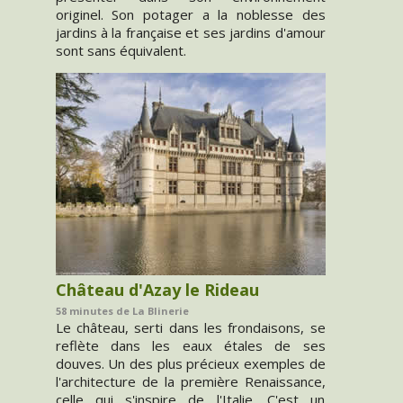
originel. Son potager a la noblesse des
jardins à la française et ses jardins d'amour
sont sans équivalent.
Château d'Azay le Rideau
58 minutes de La Blinerie
Le château, serti dans les frondaisons, se
reflète dans les eaux étales de ses
douves. Un des plus précieux exemples de
l'architecture de la première Renaissance,
celle qui s'inspire de l'Italie. C'est un