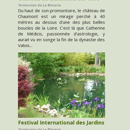
16 minutes de La Blinerie
Du haut de son promontoire, le château de
Chaumont est un mirage perché à 40
mètres au dessus d'une des plus belles
boucles de la Loire. C'est là que Catherine
de Médicis, passionnée d'astrologie, y
aurait vu en songe la fin de la dynastie des
Valois...
Festival International des Jardins
16 minutes de La Blinerie