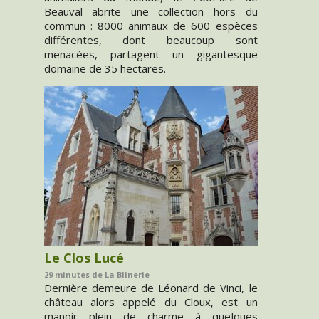
Beauval abrite une collection hors du
commun : 8000 animaux de 600 espèces
différentes, dont beaucoup sont
menacées, partagent un gigantesque
domaine de 35 hectares.
Le Clos Lucé
29 minutes de La Blinerie
Dernière demeure de Léonard de Vinci, le
château alors appelé du Cloux, est un
manoir plein de charme à quelques