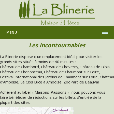
MENU
Les Incontournables
La Blinerie dispose d'un emplacement idéal pour visiter les
grands sites situés à moins de 40 minutes :
Château de Chambord, Château de Cheverny, Château de Blois,
Château de Chenonceau, Château de Chaumont sur Loire,
Festival International des Jardins de Chaumont sur Loire, Château
d'Amboise, Le Clos Lucé à Amboise, ZooParc de Beauval.
Adhérent au label « Maisons-Passions », nous pouvons vous
faire bénéficier de réductions sur les billets d'entrée de la
plupart des sites.