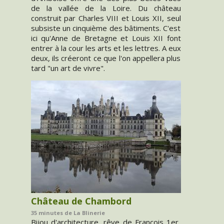
de la vallée de la Loire. Du château
construit par Charles VIII et Louis XII, seul
subsiste un cinquième des bâtiments. C'est
ici qu'Anne de Bretagne et Louis XII font
entrer à la cour les arts et les lettres. A eux
deux, ils créeront ce que l'on appellera plus
tard "un art de vivre".
Château de Chambord
35 minutes de La Blinerie
Bijou d'architecture, rêve de François 1er,