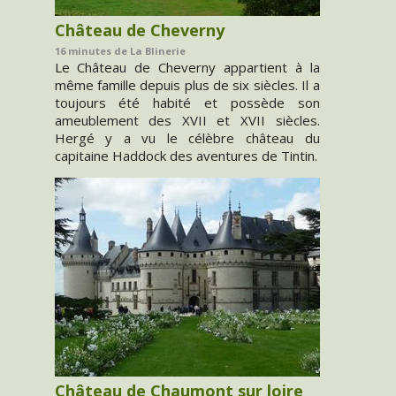
Château de Cheverny
16 minutes de La Blinerie
Le Château de Cheverny appartient à la
même famille depuis plus de six siècles. Il a
toujours été habité et possède son
ameublement des XVII et XVII siècles.
Hergé y a vu le célèbre château du
capitaine Haddock des aventures de Tintin.
Château de Chaumont sur loire