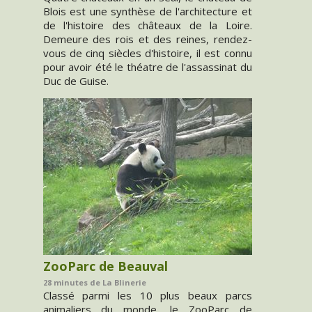
Blois est une synthèse de l'architecture et
de l'histoire des châteaux de la Loire.
Demeure des rois et des reines, rendez-
vous de cinq siècles d'histoire, il est connu
pour avoir été le théatre de l'assassinat du
Duc de Guise.
ZooParc de Beauval
28 minutes de La Blinerie
Classé parmi les 10 plus beaux parcs
animaliers du monde, le ZooParc de