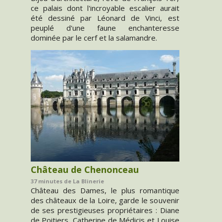
ce palais dont l'incroyable escalier aurait
été dessiné par Léonard de Vinci, est
peuplé d'une faune enchanteresse
dominée par le cerf et la salamandre.
Château de Chenonceau
37 minutes de La Blinerie
Château des Dames, le plus romantique
des châteaux de la Loire, garde le souvenir
de ses prestigieuses propriétaires : Diane
de Poitiers, Catherine de Médicis et Louise